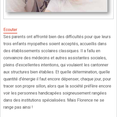
Ecouter
Ses parents ont affronté bien des difficultés pour que leurs
trois enfants myopathes soient acceptés, accueillis dans
des établissements scolaires classiques. Il a fallu en
convaincre des médecins et autres assistantes sociales,
pleins d’excellentes intentions, qui voulaient les cantonner
aux structures bien établies. Et quelle détermination, quelle
quantité d’énergie il faut encore dépenser, chaque jour, pour
tracer son propre sillon, alors que la société préfère encore
voir les personnes handicapées soigneusement rangées
dans des institutions spécialisées. Mais Florence ne se
range pas ainsi !