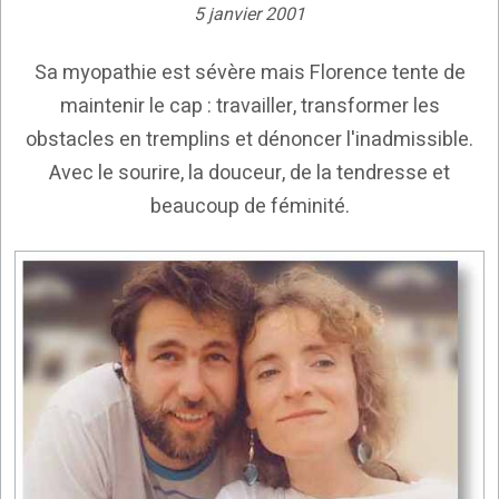
5 janvier 2001
Sa myopathie est sévère mais Florence tente de
maintenir le cap : travailler, transformer les
obstacles en tremplins et dénoncer l'inadmissible.
Avec le sourire, la douceur, de la tendresse et
beaucoup de féminité.