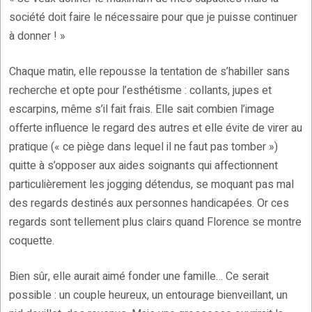
société doit faire le nécessaire pour que je puisse continuer
à donner ! »
Chaque matin, elle repousse la tentation de s’habiller sans
recherche et opte pour l’esthétisme : collants, jupes et
escarpins, même s’il fait frais. Elle sait combien l’image
offerte influence le regard des autres et elle évite de virer au
pratique (« ce piège dans lequel il ne faut pas tomber »)
quitte à s’opposer aux aides soignants qui affectionnent
particulièrement les jogging détendus, se moquant pas mal
des regards destinés aux personnes handicapées. Or ces
regards sont tellement plus clairs quand Florence se montre
coquette.
Bien sûr, elle aurait aimé fonder une famille… Ce serait
possible : un couple heureux, un entourage bienveillant, un