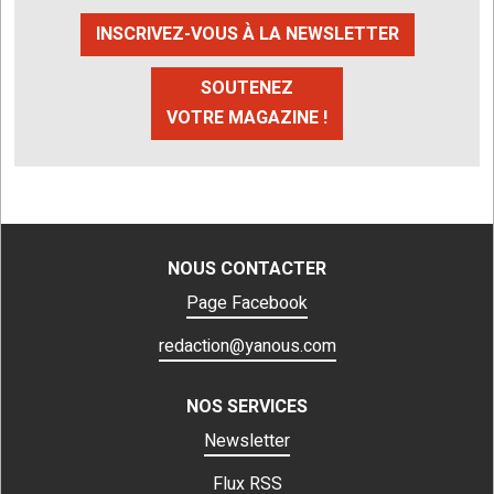
INSCRIVEZ-VOUS À LA NEWSLETTER
SOUTENEZ
VOTRE MAGAZINE !
NOUS CONTACTER
Page Facebook
redaction@yanous.com
NOS SERVICES
Newsletter
Flux RSS