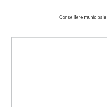
Conseillère municipale