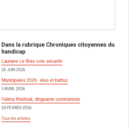
Dans la rubrique Chroniques citoyennes du
handicap
Lauriane Le Bras vote sécurité
26 JUIN 2026
Municipales 2026 : élus et battus
3 AVRIL 2026
Fatima Khallouk, dirigeante communiste
20 FÉVRIER 2026
Tous les articles