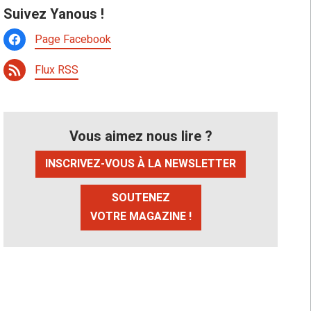
Suivez Yanous !
Page Facebook
Flux RSS
Vous aimez nous lire ?
INSCRIVEZ-VOUS À LA NEWSLETTER
SOUTENEZ
VOTRE MAGAZINE !