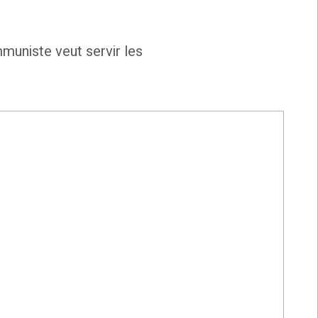
muniste veut servir les