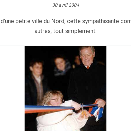
30 avril 2004
 d'une petite ville du Nord, cette sympathisante com
autres, tout simplement.