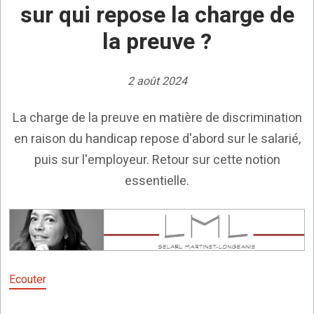
sur qui repose la charge de
la preuve ?
2 août 2024
La charge de la preuve en matière de discrimination
en raison du handicap repose d'abord sur le salarié,
puis sur l'employeur. Retour sur cette notion
essentielle.
Ecouter