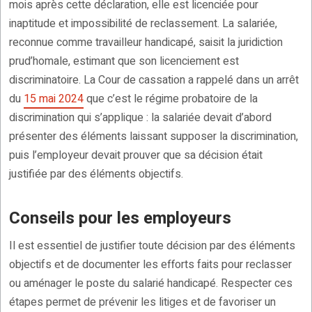
mois après cette déclaration, elle est licenciée pour
inaptitude et impossibilité de reclassement. La salariée,
reconnue comme travailleur handicapé, saisit la juridiction
prud’homale, estimant que son licenciement est
discriminatoire. La Cour de cassation a rappelé dans un arrêt
du
15 mai 2024
que c’est le régime probatoire de la
discrimination qui s’applique : la salariée devait d’abord
présenter des éléments laissant supposer la discrimination,
puis l’employeur devait prouver que sa décision était
justifiée par des éléments objectifs.
Conseils pour les employeurs
Il est essentiel de justifier toute décision par des éléments
objectifs et de documenter les efforts faits pour reclasser
ou aménager le poste du salarié handicapé. Respecter ces
étapes permet de prévenir les litiges et de favoriser un