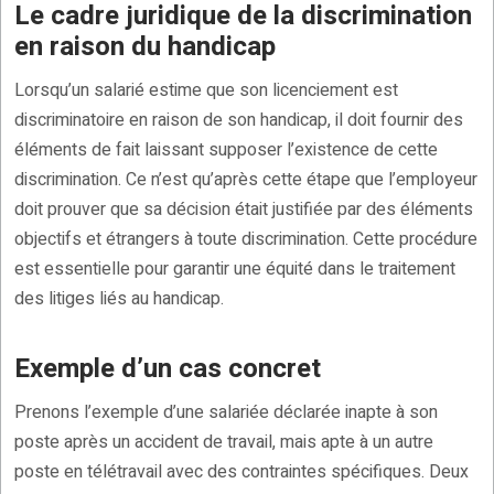
Le cadre juridique de la discrimination
en raison du handicap
Lorsqu’un salarié estime que son licenciement est
discriminatoire en raison de son handicap, il doit fournir des
éléments de fait laissant supposer l’existence de cette
discrimination. Ce n’est qu’après cette étape que l’employeur
doit prouver que sa décision était justifiée par des éléments
objectifs et étrangers à toute discrimination. Cette procédure
est essentielle pour garantir une équité dans le traitement
des litiges liés au handicap.
Exemple d’un cas concret
Prenons l’exemple d’une salariée déclarée inapte à son
poste après un accident de travail, mais apte à un autre
poste en télétravail avec des contraintes spécifiques. Deux