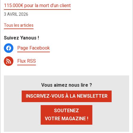
115.000€ pour la mort d’un client
3 AVRIL 2026
Tous les articles
Suivez Yanous !
Page Facebook
Flux RSS
Vous aimez nous lire ?
INSCRIVEZ-VOUS À LA NEWSLETTER
SOUTENEZ
VOTRE MAGAZINE !