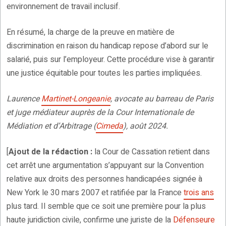
environnement de travail inclusif.
En résumé, la charge de la preuve en matière de
discrimination en raison du handicap repose d’abord sur le
salarié, puis sur l’employeur. Cette procédure vise à garantir
une justice équitable pour toutes les parties impliquées.
Laurence
Martinet-Longeanie
, avocate au barreau de Paris
et juge médiateur auprès de la Cour Internationale de
Médiation et d’Arbitrage (
Cimeda
), août 2024.
[
Ajout de la rédaction :
la Cour de Cassation retient dans
cet arrêt une argumentation s’appuyant sur la Convention
relative aux droits des personnes handicapées signée à
New York le 30 mars 2007 et ratifiée par la France
trois ans
plus tard. Il semble que ce soit une première pour la plus
haute juridiction civile, confirme une juriste de la
Défenseure