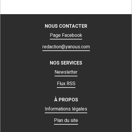
NOUS CONTACTER
Page Facebook
redaction@yanous.com
NOS SERVICES
Newsletter
Flux RSS
À PROPOS
Informations légales
Plan du site